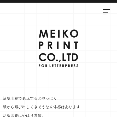
活版印刷で表現するとやっぱり
紙から飛び出してきそうな立体感はあります
活版印刷はやはり素敵。