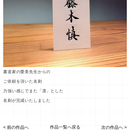
書道家の愛美先生からの
ご依頼を頂いた名刺
力強い感じでまた「凛」とした
名刺が完成いたしました
作品一覧へ戻る
< 前の作品へ
次の作品へ >