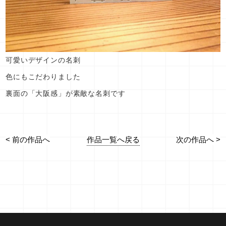
可愛いデザインの名刺
色にもこだわりました
裏面の「大阪感」が素敵な名刺です
作品一覧へ戻る
< 前の作品へ
次の作品へ >