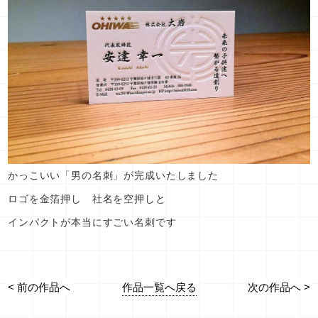
かっこいい「男の名刺」が完成いたしました
ロゴを金箔押し 社名を空押しと
インパクトが本当にすごい名刺です
作品一覧へ戻る
< 前の作品へ
次の作品へ >