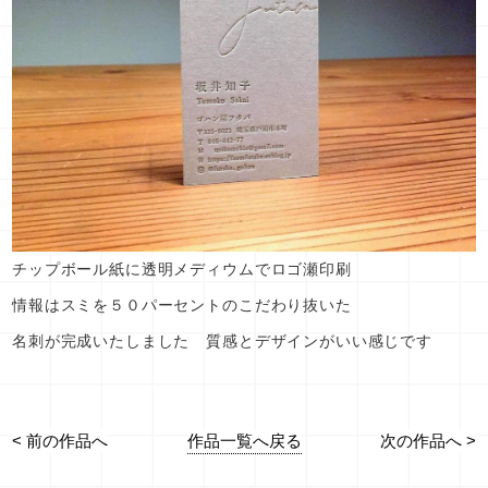
チップボール紙に透明メディウムでロゴ瀬印刷
情報はスミを５０パーセントのこだわり抜いた
名刺が完成いたしました 質感とデザインがいい感じです
作品一覧へ戻る
< 前の作品へ
次の作品へ >