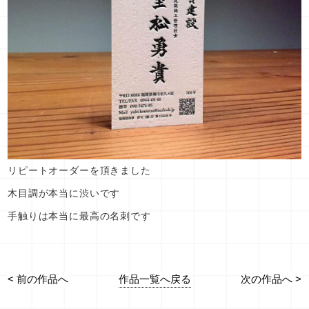
リピートオーダーを頂きました
木目調が本当に渋いです
手触りは本当に最高の名刺です
作品一覧へ戻る
< 前の作品へ
次の作品へ >