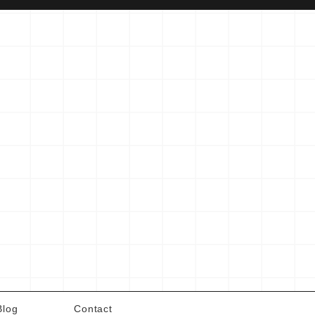
Blog
Contact