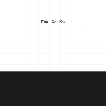
作品一覧へ戻る