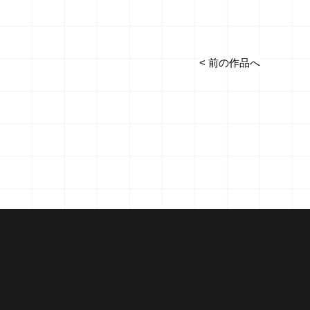
< 前の作品へ