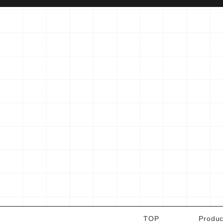
TOP
Produc