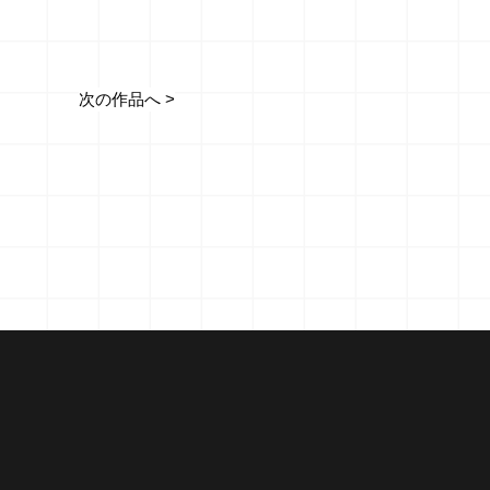
次の作品へ >