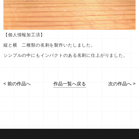
【個人情報加工済】
縦と横 二種類の名刺を製作いたしました。
シンプルの中にもインパクトのある名刺に仕上がりました。
作品一覧へ戻る
< 前の作品へ
次の作品へ >