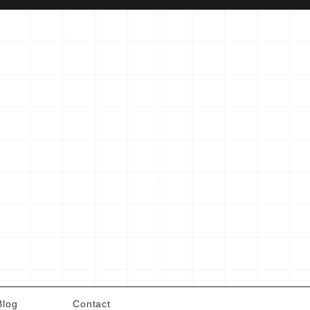
Blog
Contact