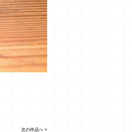
次の作品へ >