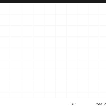
TOP
Produc