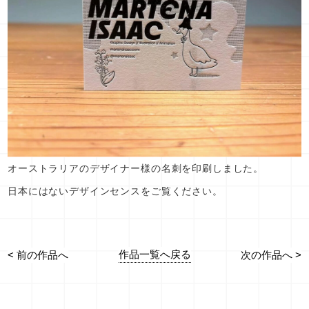
オーストラリアのデザイナー様の名刺を印刷しました。
日本にはないデザインセンスをご覧ください。
作品一覧へ戻る
< 前の作品へ
次の作品へ >