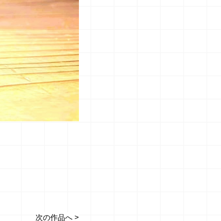
次の作品へ >