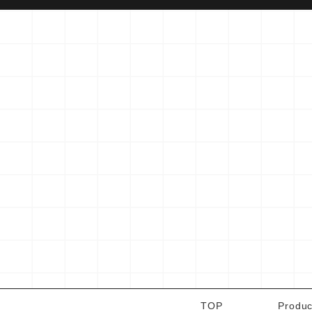
TOP
Produc