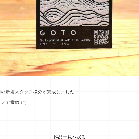
刺の新規スタッフ様分が完成しました
インで素敵です
作品一覧へ戻る