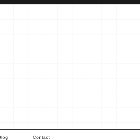
Blog
Contact