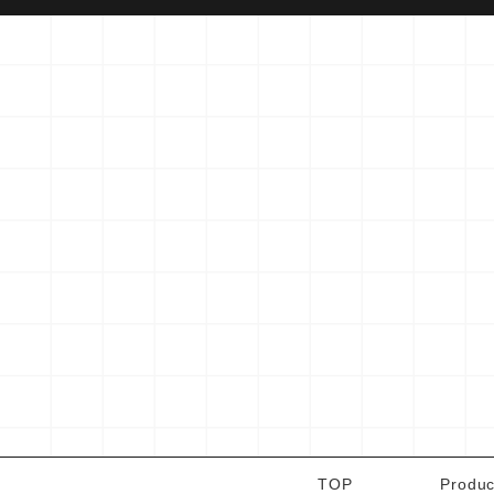
TOP
Produc