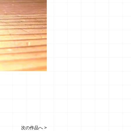
次の作品へ >