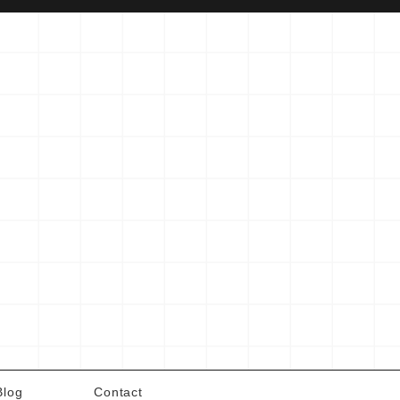
Blog
Contact