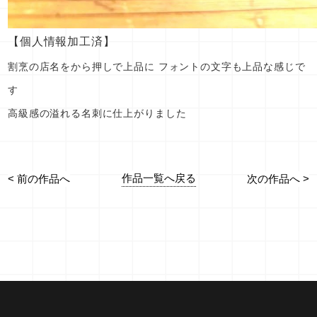
【個人情報加工済】
割烹の店名をから押しで上品に フォントの文字も上品な感じで
す
高級感の溢れる名刺に仕上がりました
作品一覧へ戻る
< 前の作品へ
次の作品へ >