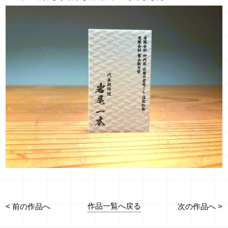
作品一覧へ戻る
< 前の作品へ
次の作品へ >