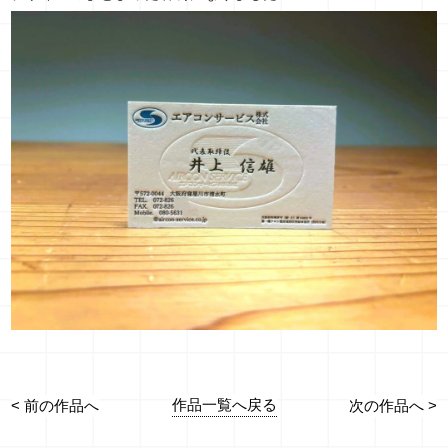
作品一覧へ戻る
< 前の作品へ
次の作品へ >