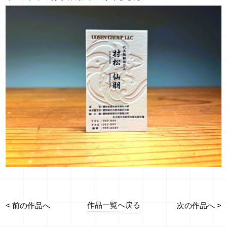
作品一覧へ戻る
< 前の作品へ
次の作品へ >