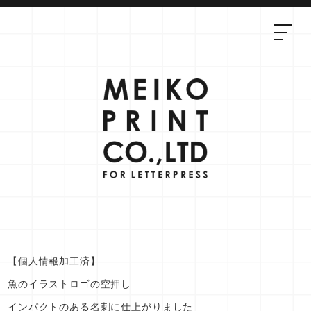
【個人情報加工済】
魚のイラストロゴの空押し
インパクトのある名刺に仕上がりました