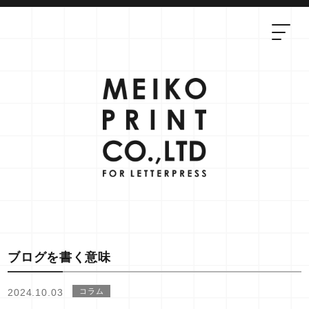
ブログを書く意味
2024.10.03
コラム