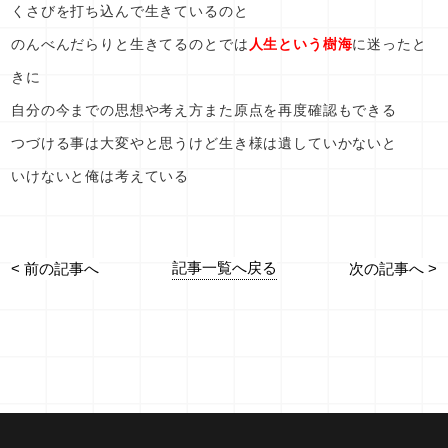
くさびを打ち込んで生きているのと
のんべんだらりと生きてるのとでは
人生という樹海
に迷ったと
きに
自分の今までの思想や考え方また原点を再度確認もできる
つづける事は大変やと思うけど生き様は遺していかないと
いけないと俺は考えている
記事一覧へ戻る
< 前の記事へ
次の記事へ >