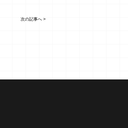
次の記事へ >