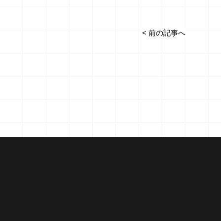
< 前の記事へ