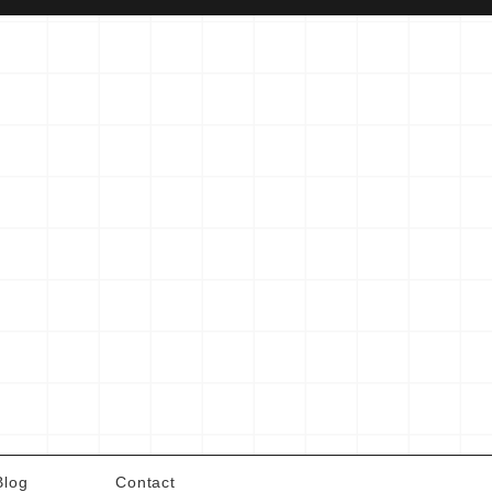
Blog
Contact