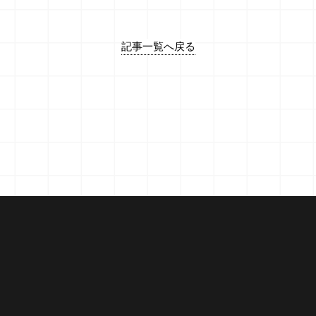
記事一覧へ戻る