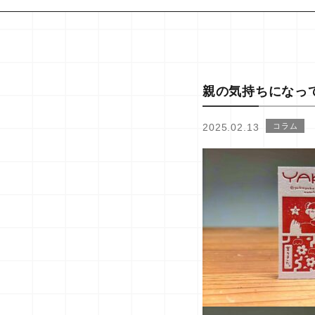
親の気持ちになっ
2025.02.13
コラム