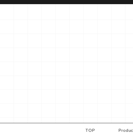
TOP
Produc