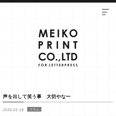
声を出して笑う事 大切やなー
2025.02.18
コラム