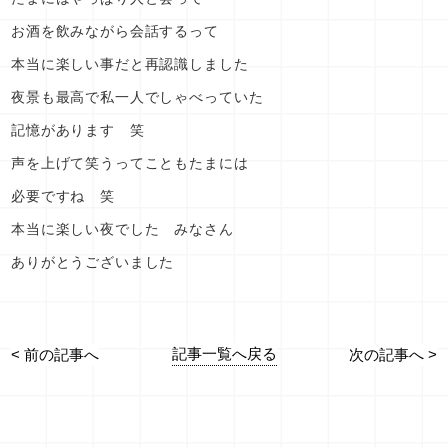
お酒を飲みながら会話するって
本当に楽しい事だと再認識しました
夜景も最高で私一人でしゃべっていた
記憶があります 笑
声を上げて笑うってこともたまには
必要ですね 笑
本当に楽しい夜でした みなさん
ありがとうございました
記事一覧へ戻る
< 前の記事へ
次の記事へ >