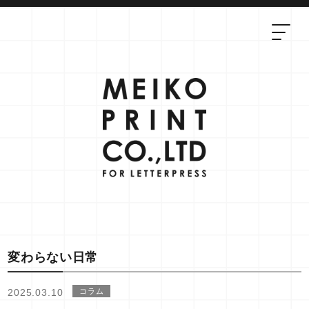
変わらない日常
2025.03.10
コラム