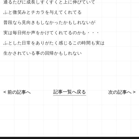
通るたびに成長しすくすくと上に伸びていて
ふと微笑みとチカラを与えてくれてる
普段なら見向きもしなかったかもしれないが
実は毎日何か声をかけてくれてるのかも・・・
ふとした日常をありがたく感じるこの時間も実は
生かされている事の回帰かもしれない
記事一覧へ戻る
< 前の記事へ
次の記事へ >