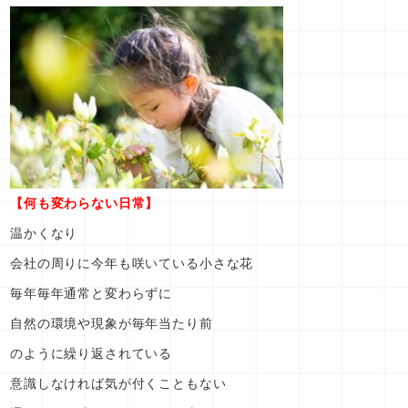
【何も変わらない日常】
温かくなり
会社の周りに今年も咲いている小さな花
毎年毎年通常と変わらずに
自然の環境や現象が毎年当たり前
のように繰り返されている
意識しなければ気が付くこともない