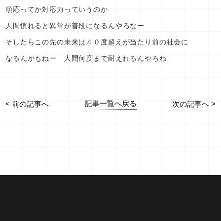
順応ってか対応力っていうのか
人間慣れると異常が普段になるんやろなー
そしたらこの先の未来は４０度超えが当たり前の社会に
なるんかもねー 人間何度まで耐えれるんやろね
記事一覧へ戻る
< 前の記事へ
次の記事へ >