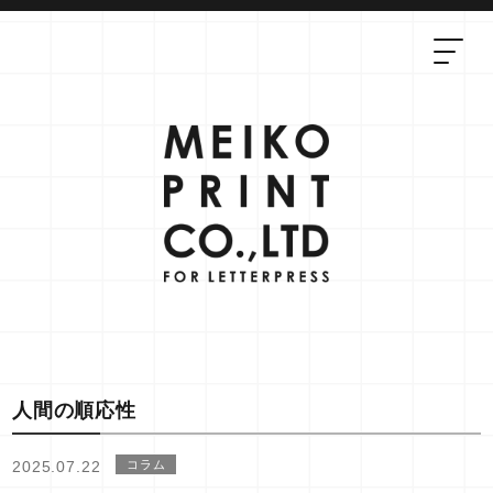
人間の順応性
2025.07.22
コラム