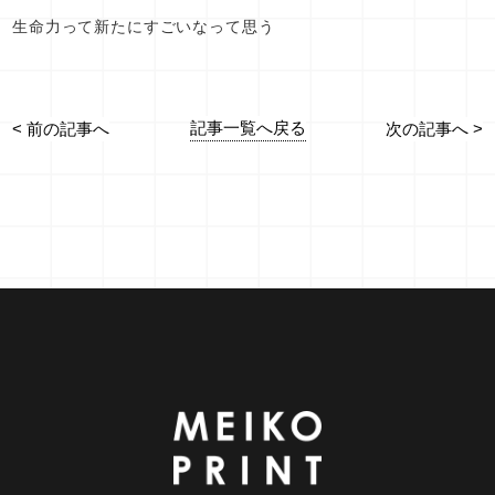
生命力って新たにすごいなって思う
記事一覧へ戻る
< 前の記事へ
次の記事へ >