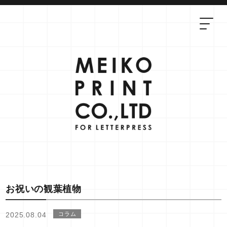
お祝いの観葉植物
2025.08.04
コラム