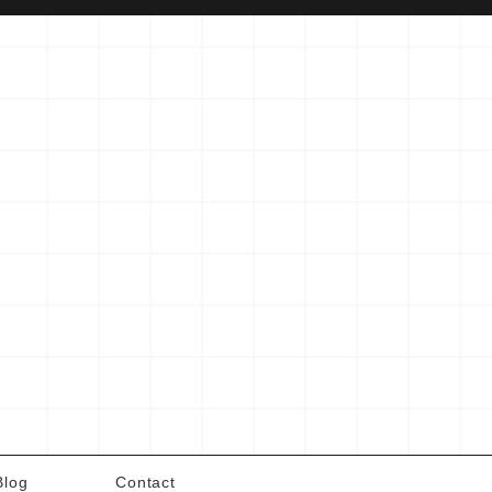
Blog
Contact