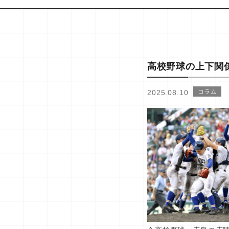
高校野球の上下関
2025.08.10
コラム