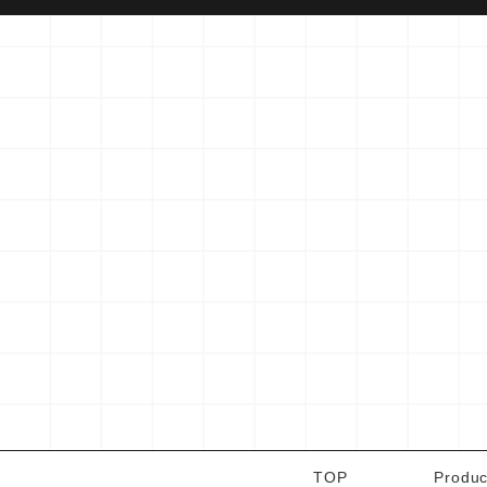
TOP
Produc