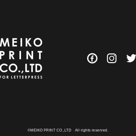
©MEIKO PRINT CO.,LTD All rights reserved.