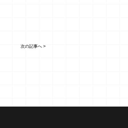
次の記事へ >