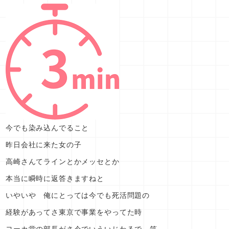
今でも染み込んでること
昨日会社に来た女の子
高崎さんてラインとかメッセとか
本当に瞬時に返答きますねと
いやいや 俺にとっては今でも死活問題の
経験があってさ東京で事業をやってた時