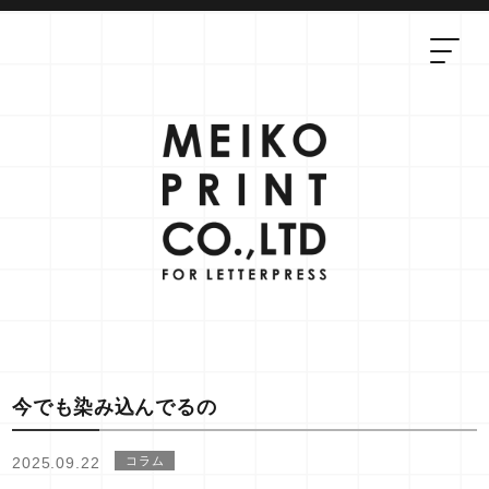
今でも染み込んでるの
2025.09.22
コラム