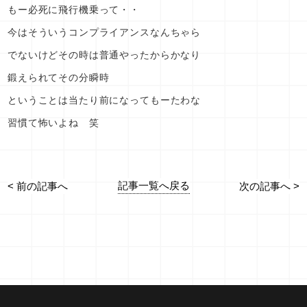
もー必死に飛行機乗って・・
今はそういうコンプライアンスなんちゃら
でないけどその時は普通やったからかなり
鍛えられてその分瞬時
ということは当たり前になってもーたわな
習慣て怖いよね 笑
記事一覧へ戻る
< 前の記事へ
次の記事へ >