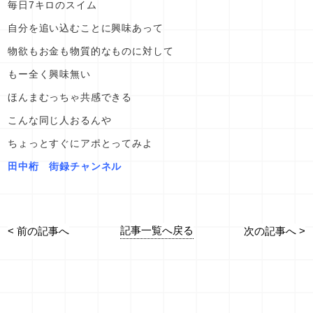
毎日7キロのスイム
自分を追い込むことに興味あって
物欲もお金も物質的なものに対して
もー全く興味無い
ほんまむっちゃ共感できる
こんな同じ人おるんや
ちょっとすぐにアポとってみよ
田中桁 街録チャンネル
記事一覧へ戻る
< 前の記事へ
次の記事へ >