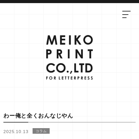
わー俺と全くおんなじやん
2025.10.13
コラム