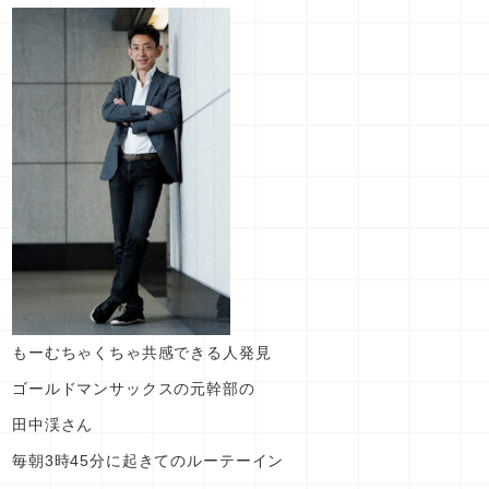
もーむちゃくちゃ共感できる人発見
ゴールドマンサックスの元幹部の
田中渓さん
毎朝3時45分に起きてのルーテーイン