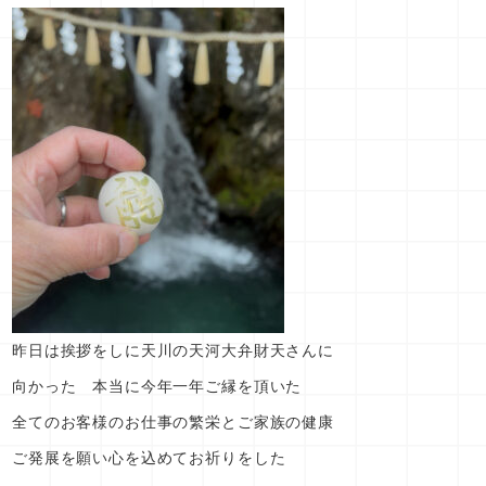
昨日は挨拶をしに天川の天河大弁財天さんに
向かった 本当に今年一年ご縁を頂いた
全てのお客様のお仕事の繁栄とご家族の健康
ご発展を願い心を込めてお祈りをした