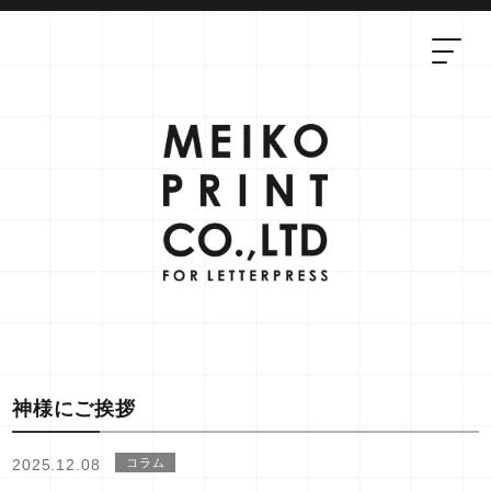
神様にご挨拶
2025.12.08
コラム