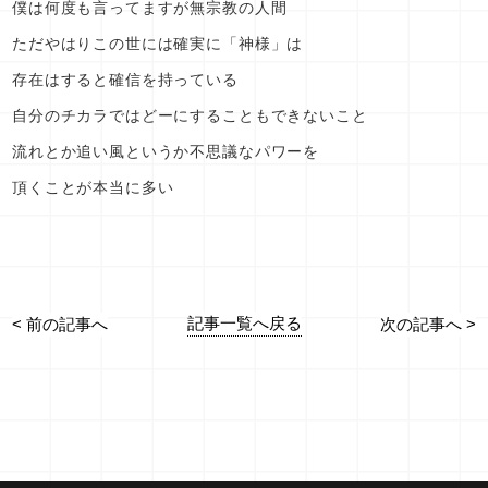
僕は何度も言ってますが無宗教の人間
ただやはりこの世には確実に「神様」は
存在はすると確信を持っている
自分のチカラではどーにすることもできないこと
流れとか追い風というか不思議なパワーを
頂くことが本当に多い
記事一覧へ戻る
< 前の記事へ
次の記事へ >