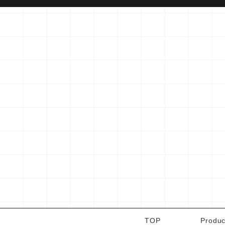
TOP
Produc