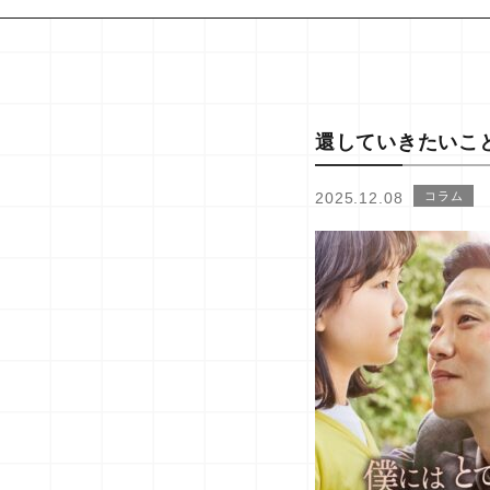
還していきたいこ
2025.12.08
コラム