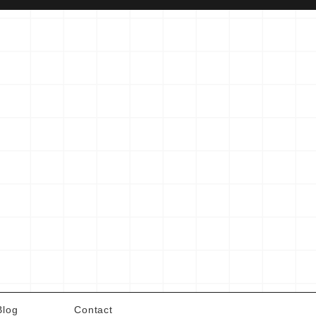
Blog
Contact