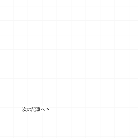
次の記事へ >