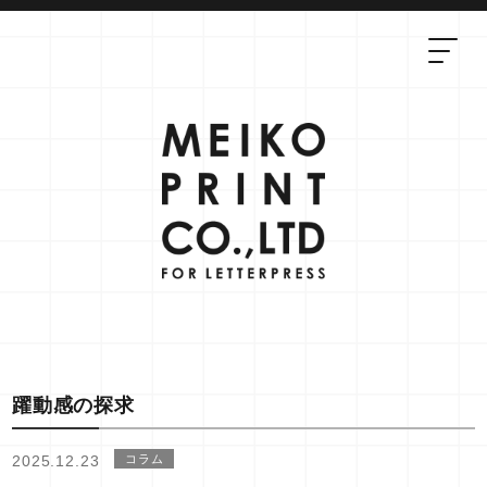
躍動感の探求
2025.12.23
コラム