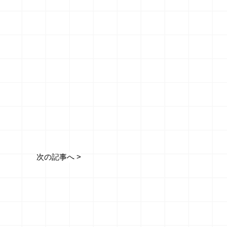
次の記事へ >