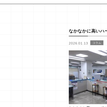
なかなかに高いハ
2026.01.13
コラム