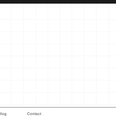
Blog
Contact