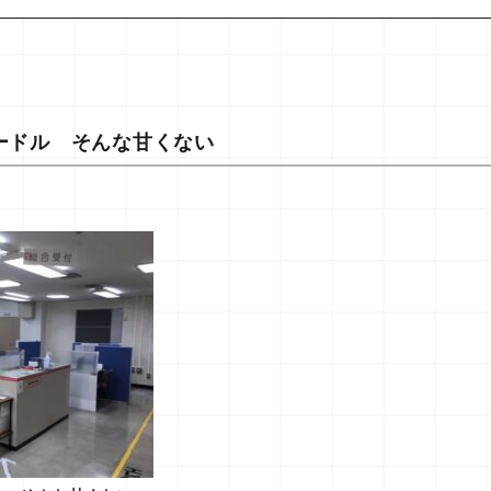
ードル そんな甘くない