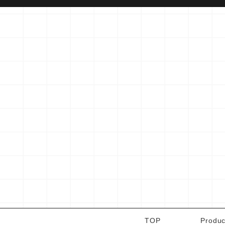
TOP
Produc