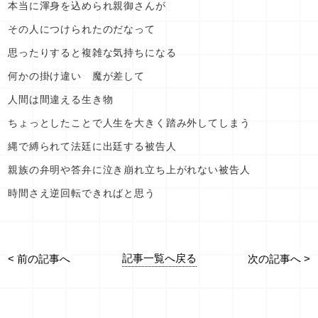
本当に渾身を込められ親御さんが
その人につけられたのだなって
思ったりすると複雑な気持ちになる
何かの掛け違い 魔が差して
人間は間違える生き物
ちょっとしたことで人生を大きく踏み外してしまう
縄で縛られて法廷に出廷する被告人
親族の弁明や答弁に泣き崩れ立ち上がれない被告人
時間さえ逆回転できればと思う
記事一覧へ戻る
< 前の記事へ
次の記事へ >