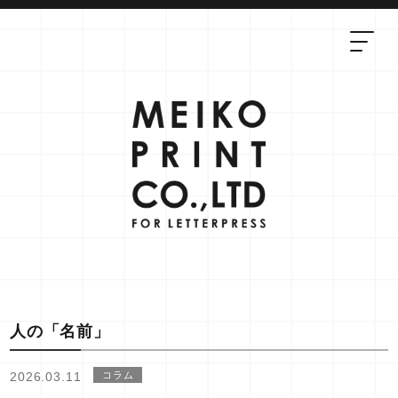
人の「名前」
2026.03.11
コラム