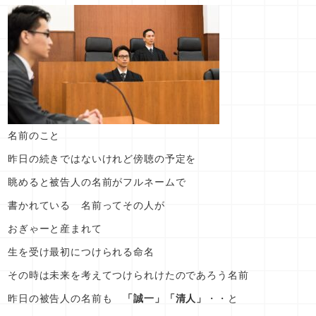
名前のこと
昨日の続きではないけれど傍聴の予定を
眺めると被告人の名前がフルネームで
書かれている 名前ってその人が
おぎゃーと産まれて
生を受け最初につけられる命名
その時は未来を考えてつけられけたのであろう名前
昨日の被告人の名前も
「誠一」「清人」
・・と