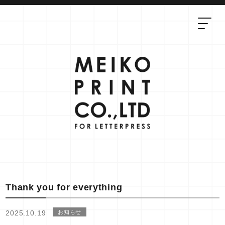
Thank you for everything
2025.10.19
お知らせ