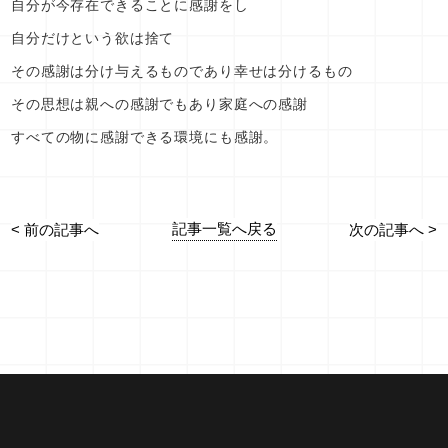
自分が今存在できることに感謝をし
自分だけという欲は捨て
その感謝は分け与えるものであり幸せは分けるもの
その思想は親への感謝でもあり家庭への感謝
すべての物に感謝できる環境にも感謝。
記事一覧へ戻る
< 前の記事へ
次の記事へ >