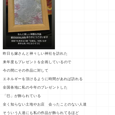
昨日も嫁さんと神々しい神社を訪れた
来年度もプレゼントを企画しているので
今の間にその作品に対して
エネルギーを頂けるように時間があれば訪れる
全国各地に私の今年のプレゼントした
「巳」が飾られている
全く知らない土地やお店 会ったことのない人達
そういう人達にも私の作品が飾られてるほど