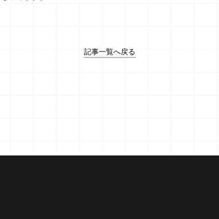
記事一覧へ戻る