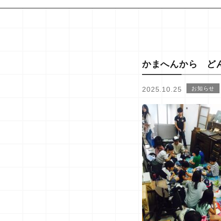
かまへんから ど
2025.10.25
お知らせ