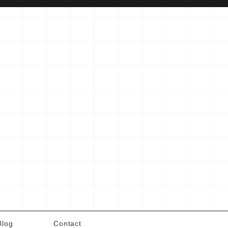
Blog
Contact