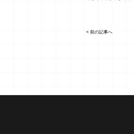
< 前の記事へ