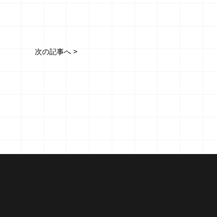
次の記事へ >