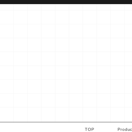
TOP
Produc