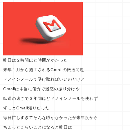
昨日は２時間ほど時間がかかった
来年１月から施工されるGmailの転送問題
ドメインメールで受け取ればいいのだけと
Gmailは本当に優秀で迷惑の振り分けや
転送の速さで３年間ほどドメインメールを使わず
ずっとGmail頼りだった
毎日忙しすぎてそんな暇がなかったが来年度から
ちょっとえらいことになると昨日は