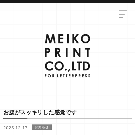
お腹がスッキリした感覚です
2025.12.17
お知らせ