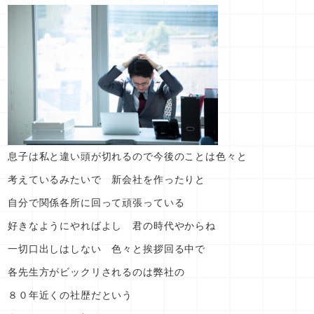
息子は私と違い頭が切れるので今後のことは色々と
考えているみたいで 新会社を作ったりと
自分で関係各所に回って頑張っている
好きなようにやればよし 君の時代やからね
一切口出しはしない 色々と挨拶回る中で
各先生方がビックリされるのは弊社の
８０年近くの社歴だという