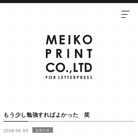
もう少し勉強すればよかった 笑
2026.06.03
お知らせ