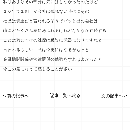
私はあまりその部分は気にはしなかったのだけど
１０年で１割しか会社は残れない時代にその
社歴は貴重だと言われるそうでパッと出の会社は
山ほどたくさん巷にあふれるけれどなかなか存続する
ことは難しくその社歴は反対に武器になりますねと
言われるらしい 私は今更にはなるがもっと
金融機関関係や法律関係の勉強をすればよかったと
今この歳になって感じることが多い
記事一覧へ戻る
< 前の記事へ
次の記事へ >