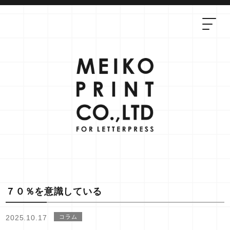
７０％を意識している
2025.10.17
コラム