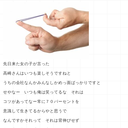
先日来た女の子が言った
高崎さんはいつも楽しそうですねと
うちの会社なんかみんなしかめっ面ばっかりですと
せやなー いつも俺は笑ってるな それは
コツがあってなー常に７０パーセントを
意識して生きてるからやと思うで
なんですかそれって それは背伸びせず