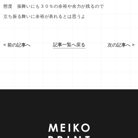
態度 振舞いにも３０％の余裕や余力が残るので
立ち振る舞いに余裕が表れるとは思うよ
記事一覧へ戻る
< 前の記事へ
次の記事へ >