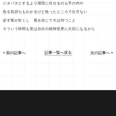
ジタバタとするより環境に任せるのも手の内や
焦る気持ちもわかるけど焦ったところで仕方ない
必ず風が吹くし 風を信じて今は待つこと
そういう時間も実は自分の精神世界に大切になるから
記事一覧へ戻る
< 前の記事へ
次の記事へ >