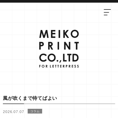
風が吹くまで待てばよい
2026.07.07
コラム