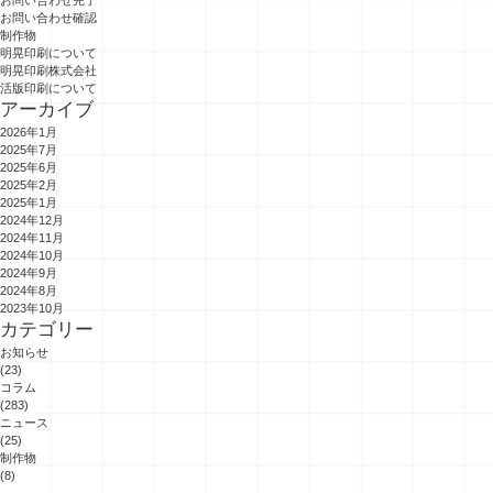
お問い合わせ完了
お問い合わせ確認
制作物
明晃印刷について
明晃印刷株式会社
活版印刷について
アーカイブ
2026年1月
2025年7月
2025年6月
2025年2月
2025年1月
2024年12月
2024年11月
2024年10月
2024年9月
2024年8月
2023年10月
カテゴリー
お知らせ
(23)
コラム
(283)
ニュース
(25)
制作物
(8)