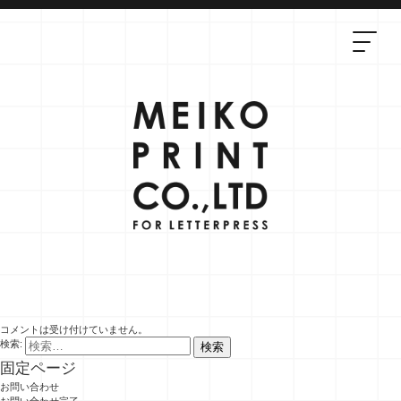
コメントは受け付けていません。
検索:
固定ページ
お問い合わせ