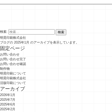
検索:
明晃印刷株式会社
ブログの 2025年1月 のアーカイブを表示しています。
固定ページ
お問い合わせ
お問い合わせ完了
お問い合わせ確認
制作物
明晃印刷について
明晃印刷株式会社
活版印刷について
アーカイブ
2026年1月
2025年7月
2025年6月
2025年2月