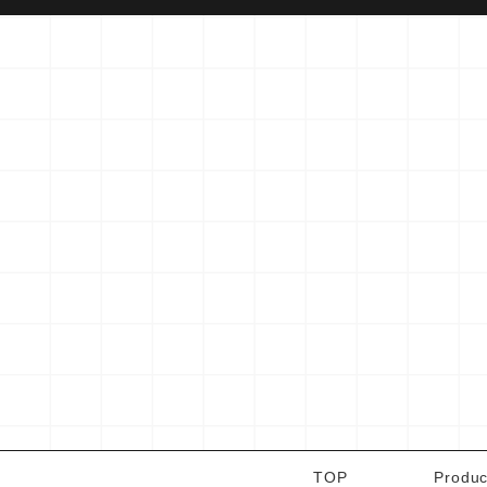
TOP
Produc