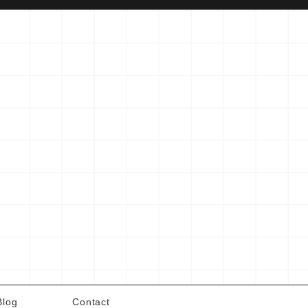
Blog
Contact