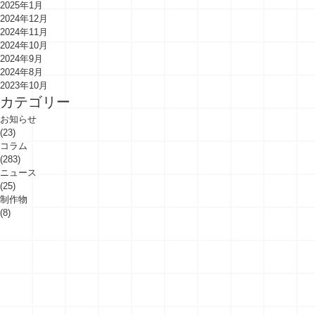
2025年1月
2024年12月
2024年11月
2024年10月
2024年9月
2024年8月
2023年10月
カテゴリー
お知らせ
(23)
コラム
(283)
ニュース
(25)
制作物
(8)