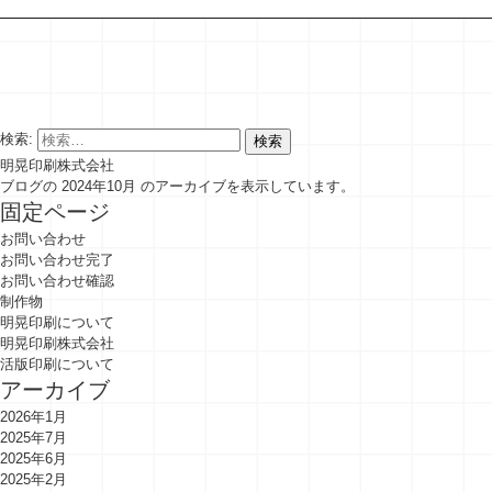
検索:
明晃印刷株式会社
ブログの 2024年10月 のアーカイブを表示しています。
固定ページ
お問い合わせ
お問い合わせ完了
お問い合わせ確認
制作物
明晃印刷について
明晃印刷株式会社
活版印刷について
アーカイブ
2026年1月
2025年7月
2025年6月
2025年2月