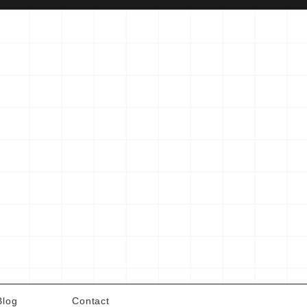
Blog
Contact