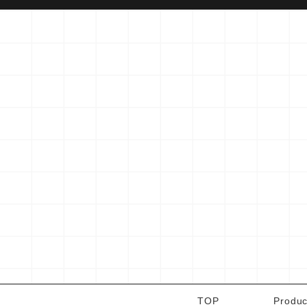
TOP
Produc