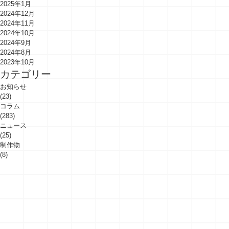
2025年1月
2024年12月
2024年11月
2024年10月
2024年9月
2024年8月
2023年10月
カテゴリー
お知らせ
(23)
コラム
(283)
ニュース
(25)
制作物
(8)