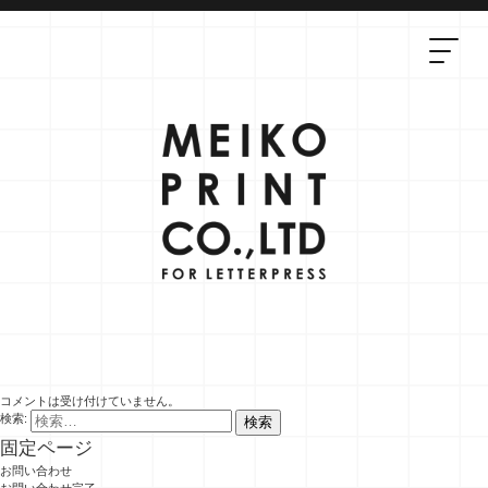
コメントは受け付けていません。
検索:
固定ページ
お問い合わせ