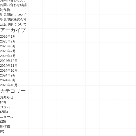
お問い合わせ完了
お問い合わせ確認
制作物
明晃印刷について
明晃印刷株式会社
活版印刷について
アーカイブ
2026年1月
2025年7月
2025年6月
2025年2月
2025年1月
2024年12月
2024年11月
2024年10月
2024年9月
2024年8月
2023年10月
カテゴリー
お知らせ
(23)
コラム
(283)
ニュース
(25)
制作物
(8)