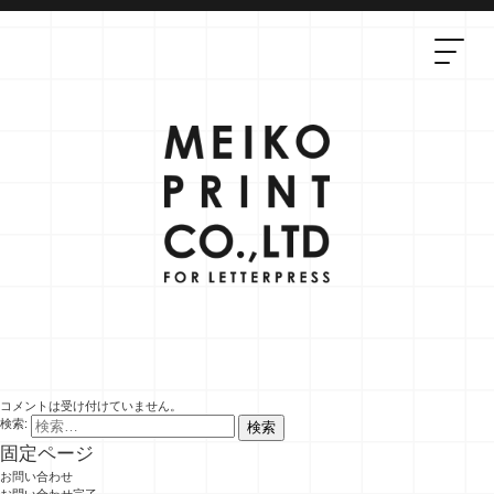
コメントは受け付けていません。
検索:
固定ページ
お問い合わせ