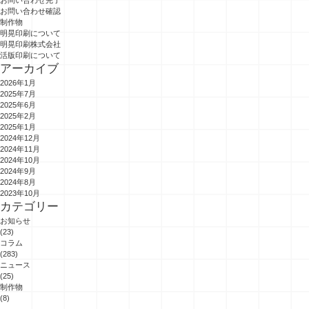
お問い合わせ完了
お問い合わせ確認
制作物
明晃印刷について
明晃印刷株式会社
活版印刷について
アーカイブ
2026年1月
2025年7月
2025年6月
2025年2月
2025年1月
2024年12月
2024年11月
2024年10月
2024年9月
2024年8月
2023年10月
カテゴリー
お知らせ
(23)
コラム
(283)
ニュース
(25)
制作物
(8)